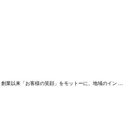
、創業以来「お客様の笑顔」をモットーに、地域のイン …