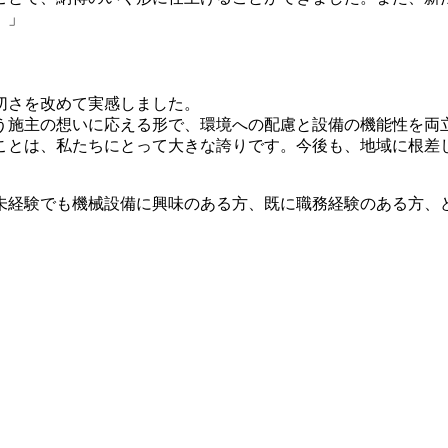
。」
切さを改めて実感しました。
う施主の想いに応える形で、環境への配慮と設備の機能性を両
ことは、私たちにとって大きな誇りです。今後も、地域に根差
未経験でも機械設備に興味のある方、既に職務経験のある方、