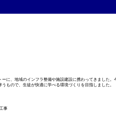
トーに、地域のインフラ整備や施設建設に携わってきました。
伴うもので、生徒が快適に学べる環境づくりを目指しました。
工事