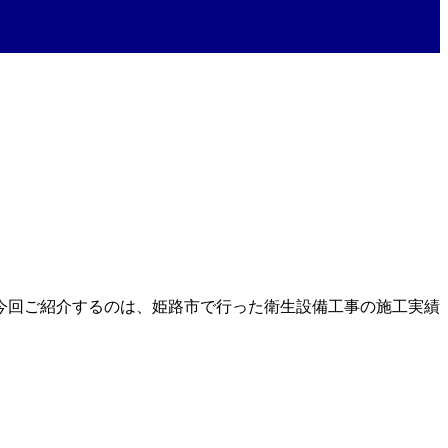
今回ご紹介するのは、姫路市で行った衛生設備工事の施工実績