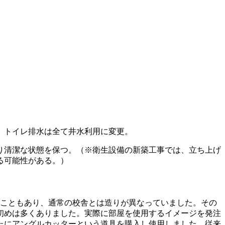
、トイレ排水は全て井水利用に変更。
り清潔な状態を保つ。（※衛生設備の新築工事では、立ち上げ
る可能性がある。）
うこともあり、通常の校舎とは造りが異なっていました。その
初めは多くありました。実際に部屋を使用するイメージを発注
たにアングルカッターという道具を購入し使用しました。従来